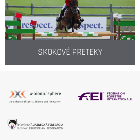
SKOKOVÉ PRETEKY